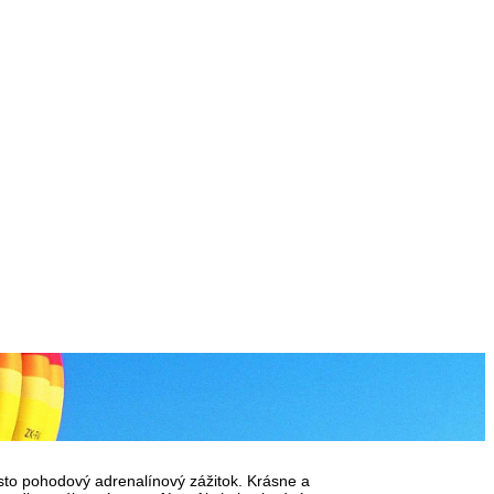
sto pohodový adrenalínový zážitok. Krásne a