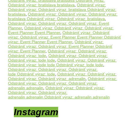
Odstrániť výraz: bratislava bratislava Odstrániť výraz:
Odstrániť výraz: bratislava bratislava
,
Odstrániť výraz:
Odstrániť výraz: Odstrániť výraz: bratislava Odstrániť výraz:
bratislava
,
Odstrániť výraz: Odstrániť výraz: Odstrániť výraz:
bratislava Odstrániť výraz: Odstrániť výraz: bratislava
,
Odstrániť výraz: Odstrániť výraz: Odstrániť výraz: Event
Planner
,
Odstrániť výraz: Odstrániť výraz: Odstrániť výraz:
Event Planner Event Planner
,
Odstrániť výraz: Odstrániť
výraz: Odstrániť výraz: Event Planner Event Planner Odstrániť
výraz: Event Planner Event Planner
,
Odstrániť výraz:
Odstrániť výraz: Odstrániť výraz: Event Planner Odstrániť
výraz: Event Planner
,
Odstrániť výraz: Odstrániť výraz:
Odstrániť výraz: lode
,
Odstrániť výraz: Odstrániť výraz:
Odstrániť výraz: lode lode
,
Odstrániť výraz: Odstrániť výraz:
Odstrániť výraz: lode lode Odstrániť výraz: lode lode
,
Odstrániť výraz: Odstrániť výraz: Odstrániť výraz:
lode Odstrániť výraz: lode
,
Odstrániť výraz: Odstrániť výraz:
Odstrániť výraz: Odstrániť výraz: adrenalin
,
Odstrániť výraz:
Odstrániť výraz: Odstrániť výraz: Odstrániť výraz:
adrenalin adrenalin
,
Odstrániť výraz: Odstrániť výraz:
Odstrániť výraz: Odstrániť výraz:
adrenalin adrenalin Odstrániť výraz: adrenalin adrenalin
Instagram