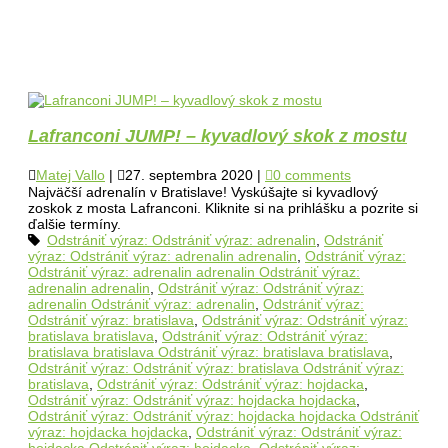
Lafranconi JUMP! – kyvadlový skok z mostu
Matej Vallo
|
27. septembra 2020
|
0 comments
Najväčší adrenalín v Bratislave! Vyskúšajte si kyvadlový
zoskok z mosta Lafranconi. Kliknite si na prihlášku a pozrite si
ďalšie termíny.
Odstrániť výraz: Odstrániť výraz: adrenalin
,
Odstrániť
výraz: Odstrániť výraz: adrenalin adrenalin
,
Odstrániť výraz:
Odstrániť výraz: adrenalin adrenalin Odstrániť výraz:
adrenalin adrenalin
,
Odstrániť výraz: Odstrániť výraz:
adrenalin Odstrániť výraz: adrenalin
,
Odstrániť výraz:
Odstrániť výraz: bratislava
,
Odstrániť výraz: Odstrániť výraz:
bratislava bratislava
,
Odstrániť výraz: Odstrániť výraz:
bratislava bratislava Odstrániť výraz: bratislava bratislava
,
Odstrániť výraz: Odstrániť výraz: bratislava Odstrániť výraz:
bratislava
,
Odstrániť výraz: Odstrániť výraz: hojdacka
,
Odstrániť výraz: Odstrániť výraz: hojdacka hojdacka
,
Odstrániť výraz: Odstrániť výraz: hojdacka hojdacka Odstrániť
výraz: hojdacka hojdacka
,
Odstrániť výraz: Odstrániť výraz:
hojdacka Odstrániť výraz: hojdacka
,
Odstrániť výraz: