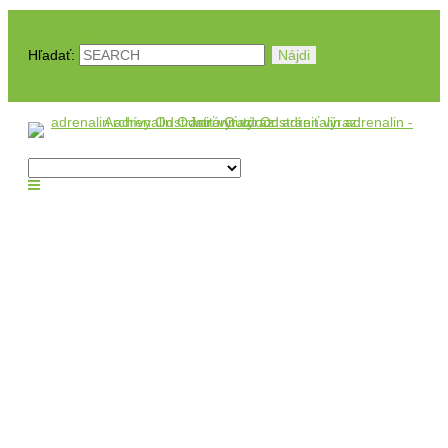
Slovak
SK
English
EN
Hľadať:
Odstrániť výraz:
Odstrániť výraz:
adrenalin adrenalin Odstrá
výraz:
adrenalin adrenalin