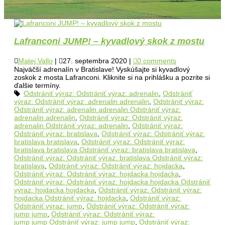
Lafranconi JUMP! – kyvadlový skok z mostu
Matej Vallo
|
27. septembra 2020
|
0 comments
Najväčší adrenalín v Bratislave! Vyskúšajte si kyvadlový
zoskok z mosta Lafranconi. Kliknite si na prihlášku a pozrite si
ďalšie termíny.
Odstrániť výraz: Odstrániť výraz: adrenalin
,
Odstrániť
výraz: Odstrániť výraz: adrenalin adrenalin
,
Odstrániť výraz:
Odstrániť výraz: adrenalin adrenalin Odstrániť výraz:
adrenalin adrenalin
,
Odstrániť výraz: Odstrániť výraz:
adrenalin Odstrániť výraz: adrenalin
,
Odstrániť výraz:
Odstrániť výraz: bratislava
,
Odstrániť výraz: Odstrániť výraz:
bratislava bratislava
,
Odstrániť výraz: Odstrániť výraz:
bratislava bratislava Odstrániť výraz: bratislava bratislava
,
Odstrániť výraz: Odstrániť výraz: bratislava Odstrániť výraz:
bratislava
,
Odstrániť výraz: Odstrániť výraz: hojdacka
,
Odstrániť výraz: Odstrániť výraz: hojdacka hojdacka
,
Odstrániť výraz: Odstrániť výraz: hojdacka hojdacka Odstrániť
výraz: hojdacka hojdacka
,
Odstrániť výraz: Odstrániť výraz:
hojdacka Odstrániť výraz: hojdacka
,
Odstrániť výraz:
Odstrániť výraz: jump
,
Odstrániť výraz: Odstrániť výraz:
jump jump
,
Odstrániť výraz: Odstrániť výraz:
jump jump Odstrániť výraz: jump jump
,
Odstrániť výraz: