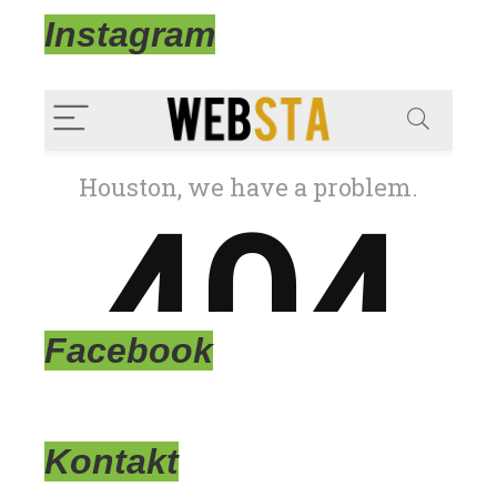
Instagram
Facebook
Kontakt