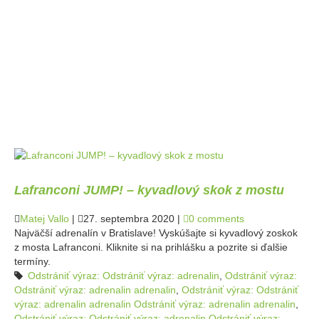
bratislava Odstrániť výraz:
Odstrániť výraz:
bratislava
Lafranconi JUMP! – kyvadlový skok z mostu
Matej Vallo
|
27. septembra 2020
|
0 comments
Najväčší adrenalín v Bratislave! Vyskúšajte si kyvadlový zoskok
z mosta Lafranconi. Kliknite si na prihlášku a pozrite si ďalšie
termíny.
Odstrániť výraz: Odstrániť výraz: adrenalin
,
Odstrániť výraz:
Odstrániť výraz: adrenalin adrenalin
,
Odstrániť výraz: Odstrániť
výraz: adrenalin adrenalin Odstrániť výraz: adrenalin adrenalin
,
Odstrániť výraz: Odstrániť výraz: adrenalin Odstrániť výraz: