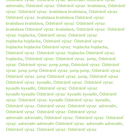
adrenalin
,
Odstrániť výraz: Odstrániť výraz: bratislava
,
Odstrániť
výraz: Odstrániť výraz: bratislava bratislava
,
Odstrániť výraz:
Odstrániť výraz: bratislava bratislava Odstrániť výraz:
bratislava bratislava
,
Odstrániť výraz: Odstrániť výraz:
bratislava Odstrániť výraz: bratislava
,
Odstrániť výraz: Odstrániť
výraz: hojdacka
,
Odstrániť výraz: Odstrániť výraz:
hojdacka hojdacka
,
Odstrániť výraz: Odstrániť výraz:
hojdacka hojdacka Odstrániť výraz: hojdacka hojdacka
,
Odstrániť výraz: Odstrániť výraz: hojdacka Odstrániť výraz:
hojdacka
,
Odstrániť výraz: Odstrániť výraz: jump
,
Odstrániť
výraz: Odstrániť výraz: jump jump
,
Odstrániť výraz: Odstrániť
výraz: jump jump Odstrániť výraz: jump jump
,
Odstrániť výraz:
Odstrániť výraz: jump Odstrániť výraz: jump
,
Odstrániť výraz:
Odstrániť výraz: kyvadlo
,
Odstrániť výraz: Odstrániť výraz:
kyvadlo kyvadlo
,
Odstrániť výraz: Odstrániť výraz:
kyvadlo kyvadlo Odstrániť výraz: kyvadlo kyvadlo
,
Odstrániť
výraz: Odstrániť výraz: kyvadlo Odstrániť výraz: kyvadlo
,
Odstrániť výraz: Odstrániť výraz: Odstrániť výraz: adrenalin
,
Odstrániť výraz: Odstrániť výraz: Odstrániť výraz:
adrenalin adrenalin
,
Odstrániť výraz: Odstrániť výraz: Odstrániť
výraz: adrenalin adrenalin Odstrániť výraz: adrenalin adrenalin
,
Odstrániť výraz: Odstrániť výraz: Odstrániť výraz: