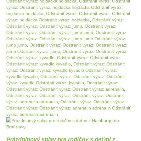
Odstrániť výraz: hojdacka hojdacka
,
Odstrániť výraz: Odstrániť
výraz: Odstrániť výraz: hojdacka hojdacka Odstrániť výraz:
hojdacka hojdacka
,
Odstrániť výraz: Odstrániť výraz: Odstrániť
výraz: hojdacka Odstrániť výraz: hojdacka
,
Odstrániť výraz:
Odstrániť výraz: Odstrániť výraz: jump
,
Odstrániť výraz:
Odstrániť výraz: Odstrániť výraz: jump jump
,
Odstrániť výraz:
Odstrániť výraz: Odstrániť výraz: jump jump Odstrániť výraz:
jump jump
,
Odstrániť výraz: Odstrániť výraz: Odstrániť výraz:
jump Odstrániť výraz: jump
,
Odstrániť výraz: Odstrániť výraz:
Odstrániť výraz: kyvadlo
,
Odstrániť výraz: Odstrániť výraz:
Odstrániť výraz: kyvadlo kyvadlo
,
Odstrániť výraz: Odstrániť
výraz: Odstrániť výraz: kyvadlo kyvadlo Odstrániť výraz:
kyvadlo kyvadlo
,
Odstrániť výraz: Odstrániť výraz: Odstrániť
výraz: kyvadlo Odstrániť výraz: kyvadlo
,
Odstrániť výraz:
Odstrániť výraz: Odstrániť výraz: Odstrániť výraz: adrenalin
,
Odstrániť výraz: Odstrániť výraz: Odstrániť výraz: Odstrániť
výraz: adrenalin adrenalin
,
Odstrániť výraz: Odstrániť výraz:
Odstrániť výraz: Odstrániť výraz: adrenalin adrenalin Odstrániť
výraz: adrenalin adrenalin
Prázdninový splav pre rodičov s deťmi z