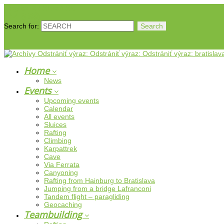
English
EN
Slovak
SK
Search for:
Home
News
Events
Upcoming events
Calendar
All events
Sluices
Rafting
Climbing
Karpattrek
Cave
Via Ferrata
Canyoning
Rafting from Hainburg to Bratislava
Jumping from a bridge Lafranconi
Tandem flight – paragliding
Geocaching
Teambuilding