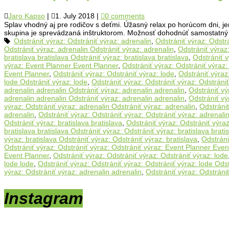
Jaro Kapso
|
1. July 2018
|
0 comments
Splav vhodný aj pre rodičov s deťmi. Úžasný relax po horúcom dni, je
skupina je sprevádzaná inštruktorom. Možnosť dohodnúť samostatný 
Odstrániť výraz: Odstrániť výraz: adrenalin
,
Odstrániť výraz: Odstr
Odstrániť výraz: adrenalin Odstrániť výraz: adrenalin
,
Odstrániť výraz:
bratislava bratislava Odstrániť výraz: bratislava bratislava
,
Odstrániť v
výraz: Event Planner Event Planner
,
Odstrániť výraz: Odstrániť výraz
Event Planner
,
Odstrániť výraz: Odstrániť výraz: lode
,
Odstrániť výraz
lode Odstrániť výraz: lode
,
Odstrániť výraz: Odstrániť výraz: Odstrániť
adrenalin adrenalin Odstrániť výraz: adrenalin adrenalin
,
Odstrániť vý
adrenalin adrenalin Odstrániť výraz: adrenalin adrenalin
,
Odstrániť vý
výraz: Odstrániť výraz: adrenalin Odstrániť výraz: adrenalin
,
Odstrániť
adrenalin
,
Odstrániť výraz: Odstrániť výraz: Odstrániť výraz: adrenali
Odstrániť výraz: bratislava bratislava
,
Odstrániť výraz: Odstrániť výraz:
bratislava bratislava Odstrániť výraz: Odstrániť výraz: bratislava brati
výraz: bratislava Odstrániť výraz: Odstrániť výraz: bratislava
,
Odstráni
Odstrániť výraz: Odstrániť výraz: Odstrániť výraz: Event Planner Eve
Event Planner
,
Odstrániť výraz: Odstrániť výraz: Odstrániť výraz: lode
lode lode
,
Odstrániť výraz: Odstrániť výraz: Odstrániť výraz: lode Odst
výraz: Odstrániť výraz: adrenalin adrenalin
,
Odstrániť výraz: Odstrániť
Instagram