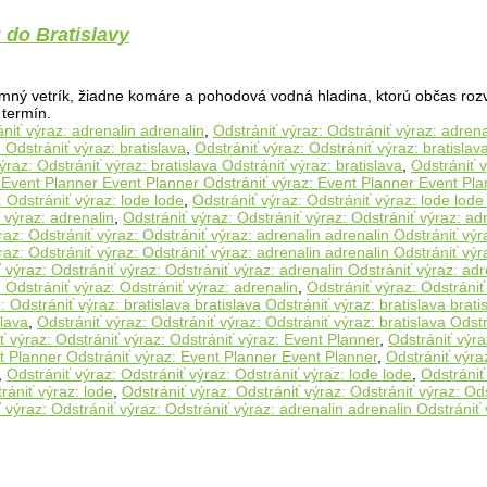
 do Bratislavy
mný vetrík, žiadne komáre a pohodová vodná hladina, ktorú občas rozvl
termín.
ániť výraz: adrenalin adrenalin
,
Odstrániť výraz: Odstrániť výraz: adrena
 Odstrániť výraz: bratislava
,
Odstrániť výraz: Odstrániť výraz: bratislava
ýraz: Odstrániť výraz: bratislava Odstrániť výraz: bratislava
,
Odstrániť v
: Event Planner Event Planner Odstrániť výraz: Event Planner Event Pla
: Odstrániť výraz: lode lode
,
Odstrániť výraz: Odstrániť výraz: lode lode
 výraz: adrenalin
,
Odstrániť výraz: Odstrániť výraz: Odstrániť výraz: ad
raz: Odstrániť výraz: Odstrániť výraz: adrenalin adrenalin Odstrániť výr
raz: Odstrániť výraz: Odstrániť výraz: adrenalin adrenalin Odstrániť výr
 výraz: Odstrániť výraz: Odstrániť výraz: adrenalin Odstrániť výraz: adr
n Odstrániť výraz: Odstrániť výraz: adrenalin
,
Odstrániť výraz: Odstrániť
 Odstrániť výraz: bratislava bratislava Odstrániť výraz: bratislava brati
slava
,
Odstrániť výraz: Odstrániť výraz: Odstrániť výraz: bratislava Odstr
ť výraz: Odstrániť výraz: Odstrániť výraz: Event Planner
,
Odstrániť výra
nt Planner Odstrániť výraz: Event Planner Event Planner
,
Odstrániť výra
,
Odstrániť výraz: Odstrániť výraz: Odstrániť výraz: lode lode
,
Odstrániť
rániť výraz: lode
,
Odstrániť výraz: Odstrániť výraz: Odstrániť výraz: Ods
 výraz: Odstrániť výraz: Odstrániť výraz: adrenalin adrenalin Odstrániť 