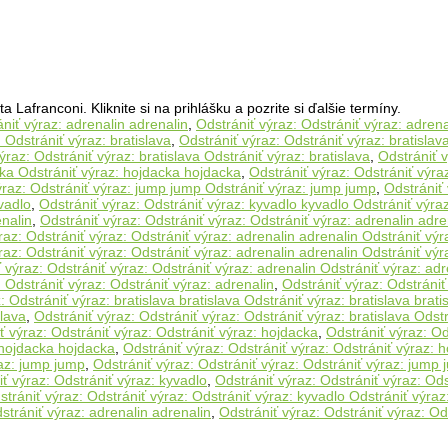
 Lafranconi. Kliknite si na prihlášku a pozrite si ďalšie termíny.
ániť výraz: adrenalin adrenalin
,
Odstrániť výraz: Odstrániť výraz: adrena
 Odstrániť výraz: bratislava
,
Odstrániť výraz: Odstrániť výraz: bratislava
ýraz: Odstrániť výraz: bratislava Odstrániť výraz: bratislava
,
Odstrániť v
cka Odstrániť výraz: hojdacka hojdacka
,
Odstrániť výraz: Odstrániť výra
ýraz: Odstrániť výraz: jump jump Odstrániť výraz: jump jump
,
Odstrániť 
vadlo
,
Odstrániť výraz: Odstrániť výraz: kyvadlo kyvadlo Odstrániť výra
enalin
,
Odstrániť výraz: Odstrániť výraz: Odstrániť výraz: adrenalin adre
raz: Odstrániť výraz: Odstrániť výraz: adrenalin adrenalin Odstrániť výr
raz: Odstrániť výraz: Odstrániť výraz: adrenalin adrenalin Odstrániť výr
 výraz: Odstrániť výraz: Odstrániť výraz: adrenalin Odstrániť výraz: adr
n Odstrániť výraz: Odstrániť výraz: adrenalin
,
Odstrániť výraz: Odstrániť
 Odstrániť výraz: bratislava bratislava Odstrániť výraz: bratislava brati
slava
,
Odstrániť výraz: Odstrániť výraz: Odstrániť výraz: bratislava Odstr
ť výraz: Odstrániť výraz: Odstrániť výraz: hojdacka
,
Odstrániť výraz: Od
 hojdacka hojdacka
,
Odstrániť výraz: Odstrániť výraz: Odstrániť výraz: 
raz: jump jump
,
Odstrániť výraz: Odstrániť výraz: Odstrániť výraz: jump
iť výraz: Odstrániť výraz: kyvadlo
,
Odstrániť výraz: Odstrániť výraz: Ods
strániť výraz: Odstrániť výraz: Odstrániť výraz: kyvadlo Odstrániť výraz
strániť výraz: adrenalin adrenalin
,
Odstrániť výraz: Odstrániť výraz: Od