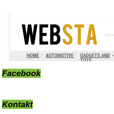
Facebook
Kontakt